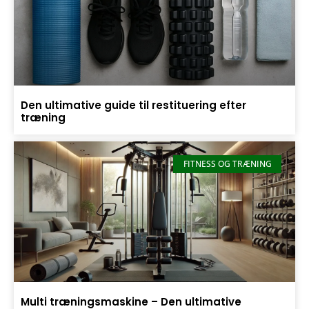
Den ultimative guide til restituering efter
træning
FITNESS OG TRÆNING
Multi træningsmaskine – Den ultimative