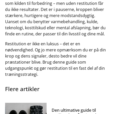
som kilden til forbedring – men uden restitution får
du ikke resultater. Det er i pauserne, kroppen bliver
stærkere, hurtigere og mere modstandsdygtig.
Uanset om du benytter varmebehandling, kulde,
teknologi, kosttilskud eller mental afslapning, bør du
finde en rutine, der passer til din livsstil og dine mål.
Restitution er ikke en luksus – det er en
nødvendighed. Og jo mere opmærksom du er på din
krop og dens signaler, desto bedre vil dine
præstationer blive. Brug denne guide som
udgangspunkt og gør restitution til en fast del af din
træningsstrategi.
Flere artikler
Den ultimative guide til