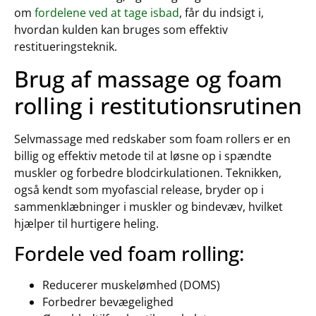
om
fordelene ved at tage isbad
, får du indsigt i,
hvordan kulden kan bruges som effektiv
restitueringsteknik.
Brug af massage og foam
rolling i restitutionsrutinen
Selvmassage med redskaber som foam rollers er en
billig og effektiv metode til at løsne op i spændte
muskler og forbedre blodcirkulationen. Teknikken,
også kendt som myofascial release, bryder op i
sammenklæbninger i muskler og bindevæv, hvilket
hjælper til hurtigere heling.
Fordele ved foam rolling:
Reducerer muskelømhed (DOMS)
Forbedrer bevægelighed