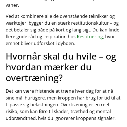
vaner.
Ved at kombinere alle de ovenstående teknikker og
værktøjer, bygger du en stærk restitutionskultur – og
det betaler sig både på kort og lang sigt. Du kan finde
flere gode råd og inspiration hos
Restituering
, hvor
emnet bliver udforsket i dybden.
Hvornår skal du hvile – og
hvordan mærker du
overtræning?
Det kan være fristende at træne hver dag for at nå
sine mål hurtigere, men kroppen har brug for tid til at
tilpasse sig belastningen. Overtræning er en reel
risiko, som kan føre til skader, træthed og mental
udbrændthed, hvis du ignorerer kroppens signaler.