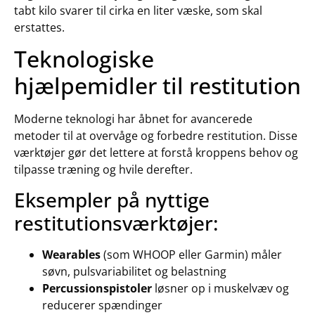
tabt kilo svarer til cirka en liter væske, som skal
erstattes.
Teknologiske
hjælpemidler til restitution
Moderne teknologi har åbnet for avancerede
metoder til at overvåge og forbedre restitution. Disse
værktøjer gør det lettere at forstå kroppens behov og
tilpasse træning og hvile derefter.
Eksempler på nyttige
restitutionsværktøjer:
Wearables
(som WHOOP eller Garmin) måler
søvn, pulsvariabilitet og belastning
Percussionspistoler
løsner op i muskelvæv og
reducerer spændinger