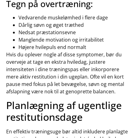
Tegn på overtræning:
Vedvarende muskelømhed i flere dage
Dårlig søvn og øget træthed
Nedsat præstationsevne
Manglende motivation og irritabilitet
Højere hvilepuls end normalt
Hvis du oplever nogle af disse symptomer, bør du
overveje at tage en ekstra hviledag, justere
intensiteten i dine træningspas eller inkorporere
mere aktiv restitution i din ugeplan. Ofte vil en kort
pause med fokus på let bevægelse, søvn og mental
afslapning være nok til at genoprette balancen.
Planlægning af ugentlige
restitutionsdage
En effektiv træningsuge bør altid inkludere planlagte