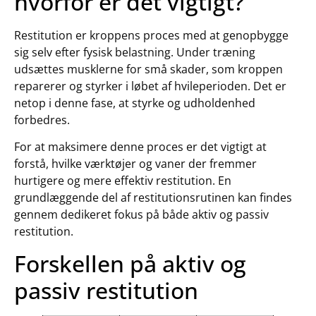
hvorfor er det vigtigt?
Restitution er kroppens proces med at genopbygge
sig selv efter fysisk belastning. Under træning
udsættes musklerne for små skader, som kroppen
reparerer og styrker i løbet af hvileperioden. Det er
netop i denne fase, at styrke og udholdenhed
forbedres.
For at maksimere denne proces er det vigtigt at
forstå, hvilke værktøjer og vaner der fremmer
hurtigere og mere effektiv restitution. En
grundlæggende del af restitutionsrutinen kan findes
gennem dedikeret fokus på både aktiv og passiv
restitution.
Forskellen på aktiv og
passiv restitution