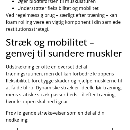
Øger blodtilførslen til muskulaturen
Understøtter fleksibilitet og mobilitet
Ved regelmæssig brug – særligt efter træning – kan
foam rolling være en vigtig komponent i din samlede
restitutionsstrategi.
Stræk og mobilitet –
genvej til sundere muskler
Udstrækning er ofte en overset del af
træningsrutinen, men det kan forbedre kroppens
fleksibilitet, forebygge skader og hjælpe musklerne til
at falde til ro. Dynamiske stræk er ideelle før træning,
mens statiske stræk passer bedst til efter træning,
hvor kroppen skal ned i gear.
Prøv følgende strækøvelser som en del af din
nedkøling: