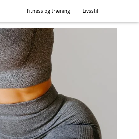
Fitness og træning
Livsstil