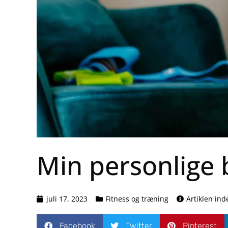
Min personlige 
juli 17, 2023
Fitness og træning
Artiklen in
Facebook
Twitter
Pinterest