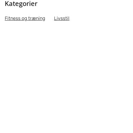
Kategorier
Fitness og træning
Livsstil